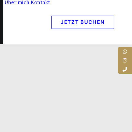
Über mich
Kontakt
JETZT BUCHEN