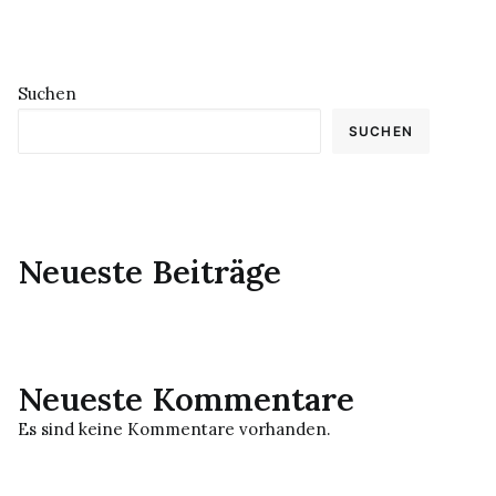
Suchen
SUCHEN
Neueste Beiträge
Neueste Kommentare
Es sind keine Kommentare vorhanden.