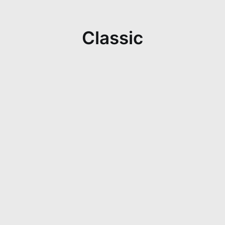
Classic