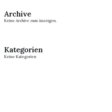
Archive
Keine Archive zum Anzeigen.
Kategorien
Keine Kategorien